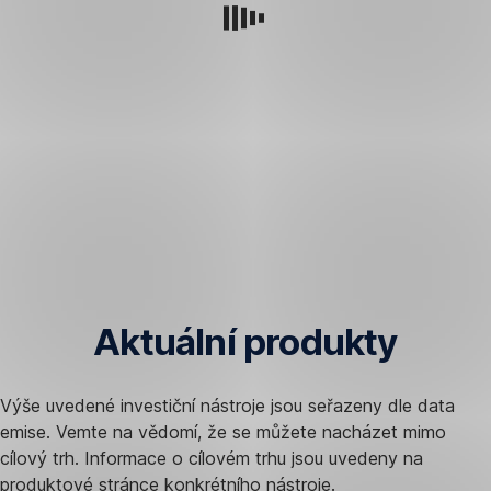
Aktuální produkty
Výše uvedené investiční nástroje jsou seřazeny dle data
emise. Vemte na vědomí, že se můžete nacházet mimo
cílový trh. Informace o cílovém trhu jsou uvedeny na
produktové stránce konkrétního nástroje.