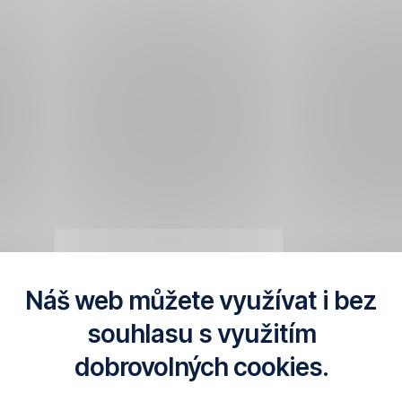
Náš web můžete využívat i bez
souhlasu s využitím
dobrovolných cookies.